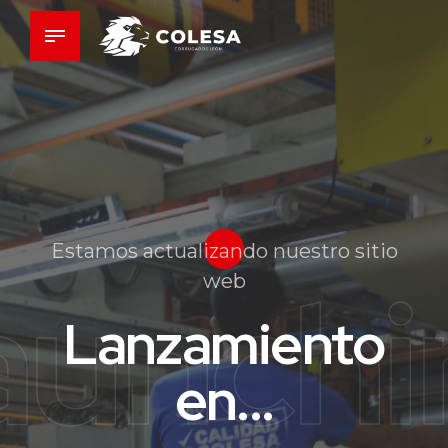
Estamos actualizando nuestro sitio
aunchi
web
Lanzamiento
en...