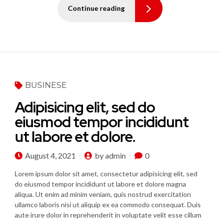
Continue reading
BUSINESE
Adipisicing elit, sed do
eiusmod tempor incididunt
ut labore et dolore.
August 4, 2021
by admin
0
Lorem ipsum dolor sit amet, consectetur adipisicing elit, sed
do eiusmod tempor incididunt ut labore et dolore magna
aliqua. Ut enim ad minim veniam, quis nostrud exercitation
ullamco laboris nisi ut aliquip ex ea commodo consequat. Duis
aute irure dolor in reprehenderit in voluptate velit esse cillum