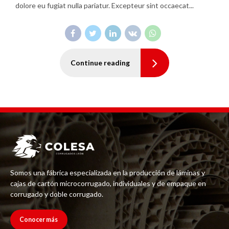
dolore eu fugiat nulla pariatur. Excepteur sint occaecat...
Continue reading
Somos una fábrica especializada en la producción de láminas y
cajas de cartón microcorrugado, individuales y de empaque en
corrugado y doble corrugado.
Conocer más