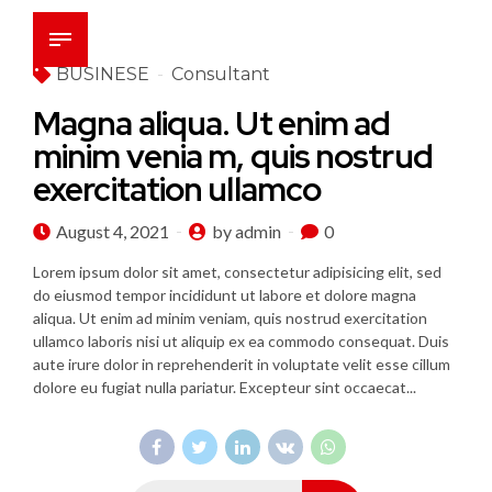
BUSINESE
Consultant
Magna aliqua. Ut enim ad
minim venia m, quis nostrud
exercitation ullamco
August 4, 2021
by admin
0
Lorem ipsum dolor sit amet, consectetur adipisicing elit, sed
do eiusmod tempor incididunt ut labore et dolore magna
aliqua. Ut enim ad minim veniam, quis nostrud exercitation
ullamco laboris nisi ut aliquip ex ea commodo consequat. Duis
aute irure dolor in reprehenderit in voluptate velit esse cillum
dolore eu fugiat nulla pariatur. Excepteur sint occaecat...