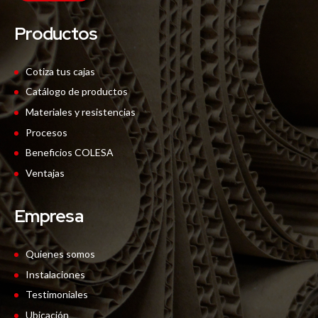
Productos
Cotiza tus cajas
Catálogo de productos
Materiales y resistencias
Procesos
Beneficios COLESA
Ventajas
Empresa
Quienes somos
Instalaciones
Testimoniales
Ubicación