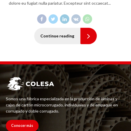
dolore eu fugiat nulla pariatur. Excepteur sint occaecat...
Continue reading
Somos una fábrica especializada en la producción de láminas y
cajas de cartón microcorrugado, individuales y de empaque en
corrugado y doble corrugado.
Conocer más