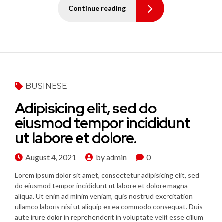
Continue reading
BUSINESE
Adipisicing elit, sed do
eiusmod tempor incididunt
ut labore et dolore.
August 4, 2021
by admin
0
Lorem ipsum dolor sit amet, consectetur adipisicing elit, sed
do eiusmod tempor incididunt ut labore et dolore magna
aliqua. Ut enim ad minim veniam, quis nostrud exercitation
ullamco laboris nisi ut aliquip ex ea commodo consequat. Duis
aute irure dolor in reprehenderit in voluptate velit esse cillum