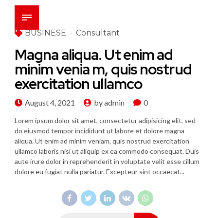
BUSINESE
Consultant
Magna aliqua. Ut enim ad
minim venia m, quis nostrud
exercitation ullamco
August 4, 2021
by admin
0
Lorem ipsum dolor sit amet, consectetur adipisicing elit, sed
do eiusmod tempor incididunt ut labore et dolore magna
aliqua. Ut enim ad minim veniam, quis nostrud exercitation
ullamco laboris nisi ut aliquip ex ea commodo consequat. Duis
aute irure dolor in reprehenderit in voluptate velit esse cillum
dolore eu fugiat nulla pariatur. Excepteur sint occaecat...