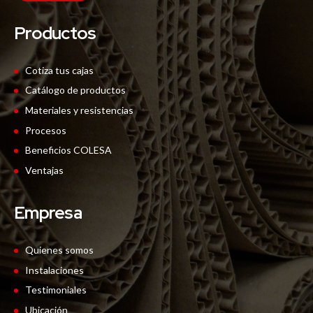
Productos
Cotiza tus cajas
Catálogo de productos
Materiales y resistencias
Procesos
Beneficios COLESA
Ventajas
Empresa
Quienes somos
Instalaciones
Testimoniales
Ubicación