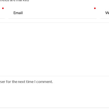
ser for the next time I comment.