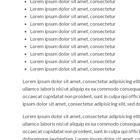
Lorem ipsum dolor sit amet, consectetur
Lorem ipsum dolor sit amet, consectetur
Lorem ipsum dolor sit amet, consectetur
Lorem ipsum dolor sit amet, consectetur
Lorem ipsum dolor sit amet, consectetur
Lorem ipsum dolor sit amet, consectetur
Lorem ipsum dolor sit amet, consectetur
Lorem ipsum dolor sit amet, consectetur
Lorem ipsum dolor sit amet, consectetur
Lorem ipsum dolor sit amet, consectetur
Lorem ipsum dolor sit amet, consectetur adipisicing eli
ullamco laboris nisi ut aliquip ex ea commodo consequat. 
occaecat cupidatat non proident, sunt in culpa qui offic
ipsum dolor sit amet, consectetur adipisicing elit, sed 
Lorem ipsum dolor sit amet, consectetur adipisicing eli
ullamco laboris nisi ut aliquip ex ea commodo consequat. 
occaecat cupidatat non proident, sunt in culpa qui offic
doloremque laudantium. Lorem ipsum dolor sit amet, con