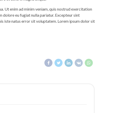
ua. Ut enim ad minim veniam, quis nostrud exercitation
m dolore eu fugiat nulla pariatur. Excepteur sint
is iste natus error sit voluptatem. Lorem ipsum dolor sit