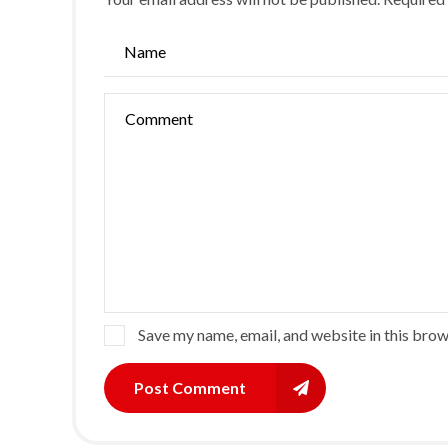
Save my name, email, and website in this brow
Post Comment