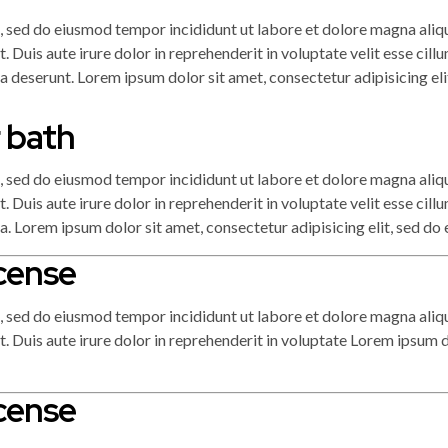
t, sed do eiusmod tempor incididunt ut labore et dolore magna aliq
Duis aute irure dolor in reprehenderit in voluptate velit esse cillu
ia deserunt. Lorem ipsum dolor sit amet, consectetur adipisicing e
 bath
t, sed do eiusmod tempor incididunt ut labore et dolore magna aliq
Duis aute irure dolor in reprehenderit in voluptate velit esse cillu
ia. Lorem ipsum dolor sit amet, consectetur adipisicing elit, sed d
cense
t, sed do eiusmod tempor incididunt ut labore et dolore magna aliq
 Duis aute irure dolor in reprehenderit in voluptate Lorem ipsum do
cense